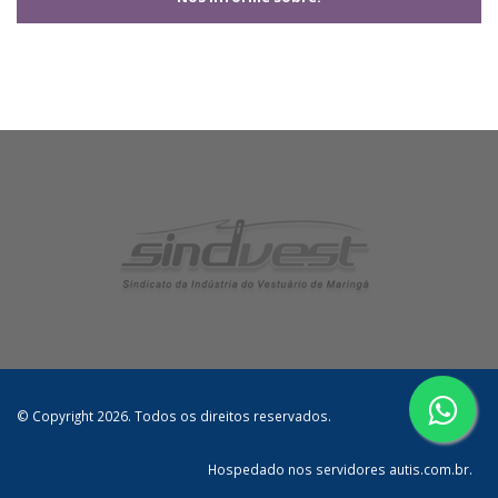
© Copyright 2026. Todos os direitos reservados.
Hospedado nos servidores autis.com.br.