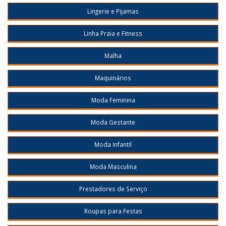
Lingerie e Pijamas
Linha Praia e Fitness
Malha
Maquinários
Moda Feminina
Moda Gestante
Moda Infantil
Moda Masculina
Prestadores de Serviço
Roupas para Festas