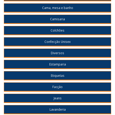
Cama, mesa e banho
Camisaria
Colchões
Confecção Unisex
Diversos
Estamparia
Etiquetas
Facção
Jeans
Lavanderia