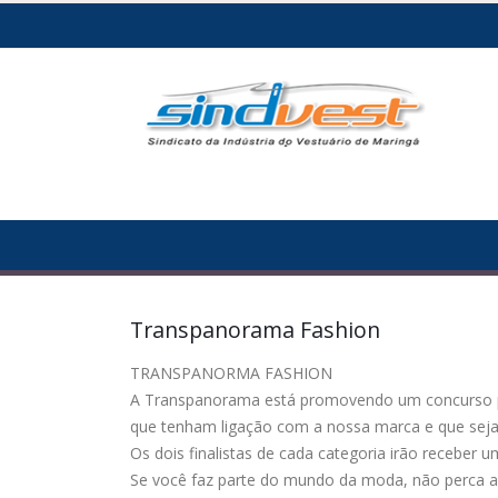
Transpanorama Fashion
TRANSPANORMA FASHION
A Transpanorama está promovendo um concurso para
que tenham ligação com a nossa marca e que seja
Os dois finalistas de cada categoria irão receber
Se você faz parte do mundo da moda, não perca 