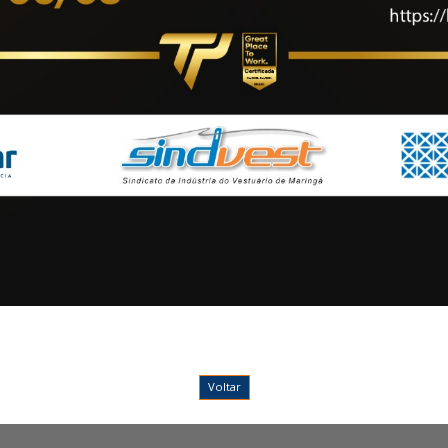
Voltar