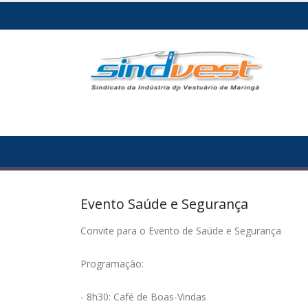
Evento Saúde e Segurança
Convite para o Evento de Saúde e Segurança
Programação:
- 8h30: Café de Boas-Vindas