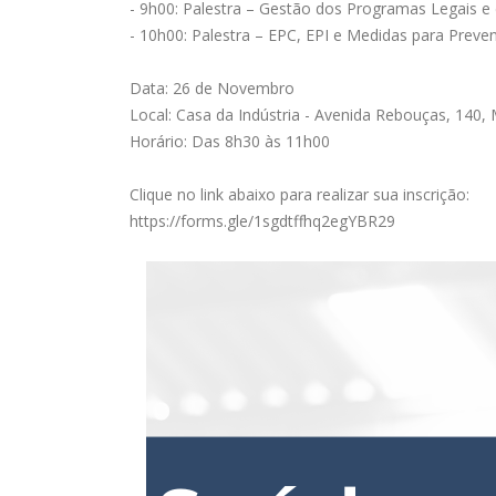
- 9h00: Palestra – Gestão dos Programas Legais e 
- 10h00: Palestra – EPC, EPI e Medidas para Preve
Data: 26 de Novembro
Local: Casa da Indústria - Avenida Rebouças, 140,
Horário: Das 8h30 às 11h00
Clique no link abaixo para realizar sua inscrição:
https://forms.gle/1sgdtffhq2egYBR29