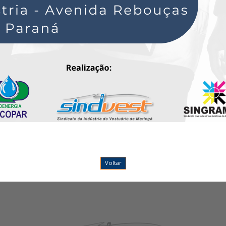
Voltar