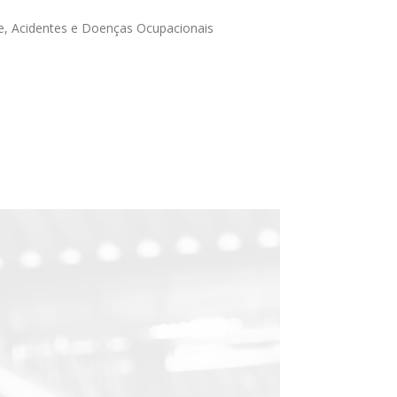
de, Acidentes e Doenças Ocupacionais