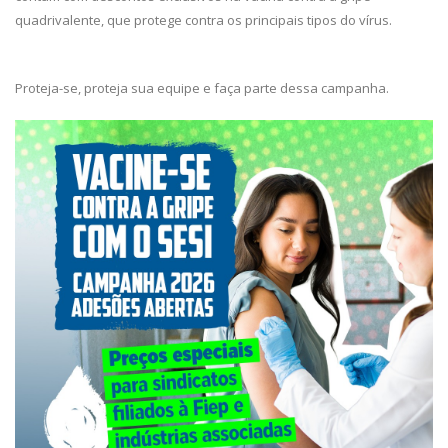
quadrivalente, que protege contra os principais tipos do vírus.
Proteja-se, proteja sua equipe e faça parte dessa campanha.