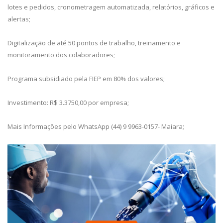
lotes e pedidos, cronometragem automatizada, relatórios, gráficos e
alertas;
Digitalização de até 50 pontos de trabalho, treinamento e
monitoramento dos colaboradores;
Programa subsidiado pela FIEP em 80% dos valores;
Investimento: R$ 3.3750,00 por empresa;
Mais Informações pelo WhatsApp (44) 9 9963-0157- Maiara;